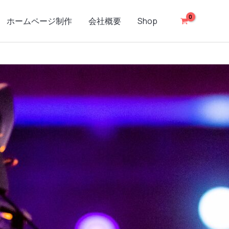
ホームページ制作
会社概要
Shop