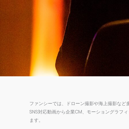
ファンシーでは、ドローン撮影や海上撮影など
SNS対応動画から企業CM、モーショングラフ
ます。