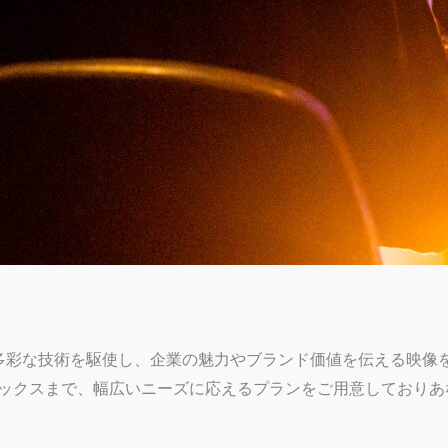
多彩な技術を駆使し、企業の魅力やブランド価値を伝える映像
ィックスまで、幅広いニーズに応えるプランをご用意しており