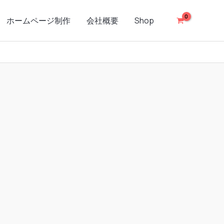
ホームページ制作
会社概要
Shop