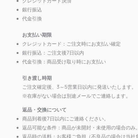
クレジットカード決済
銀行振込
代金引換
お支払い期限
クレジットカード：ご注文時にお支払い確定
銀行振込：ご注文後7日以内
代金引換：商品受け取り時にお支払い
引き渡し時期
ご注文確定後、3～5営業日以内に発送いたします。
※在庫がない場合は別途メールでご連絡します。
返品・交換について
商品到着後7日以内にご連絡ください。
返品可能な条件：商品が未開封・未使用の場合のみ
返品時の送料：お客様ご負担（不良品の場合は当社