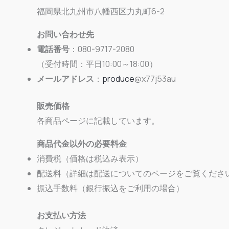
福岡県北九州市八幡西区力丸町6-2
お問い合わせ先
電話番号
：080-9717-2080
（受付時間：平日10:00～18:00）
メールアドレス
：
produce
@x77j53au
販売価格
各商品ページに記載しています。
商品代金以外の必要料金
消費税（価格は税込み表示）
配送料（詳細は配送についてのページをご覧くださ
振込手数料（銀行振込をご利用の場合）
お支払い方法