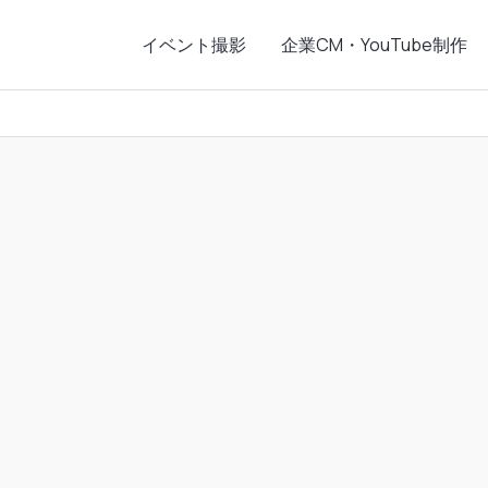
イベント撮影
企業CM・YouTube制作