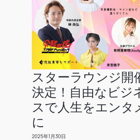
スターラウンジ開
決定！自由なビジ
スで人生をエンタ
に
2025年1月30日