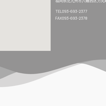
福岡県北九州市八幡西区力丸町
TEL093-693-2377
FAX093-693-2378