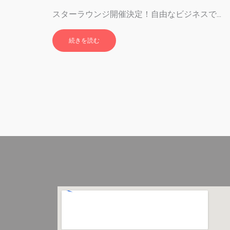
スターラウンジ開催決定！自由なビジネスで…
続きを読む