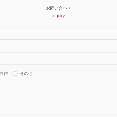
お問い合わせ
inquiry
制作
その他