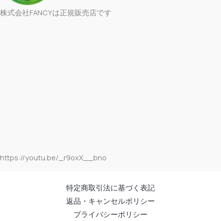
株式会社FANCYは正規販売店です
https://youtu.be/_r9oxX__bno
特定商取引法に基づく表記
返品・キャンセルポリシー
プライバシーポリシー