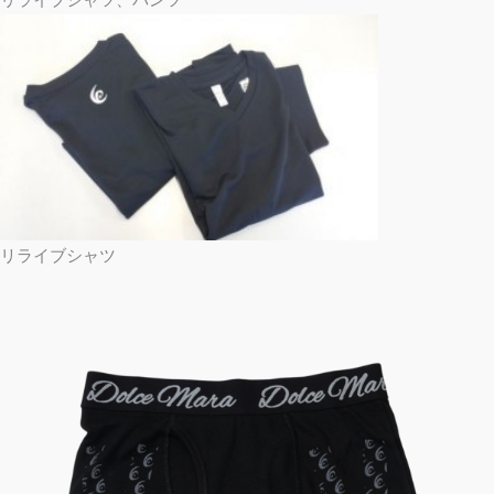
リライブシャツ