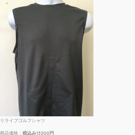
リライブゴルフシャツ
商品価格：
税込み13200円