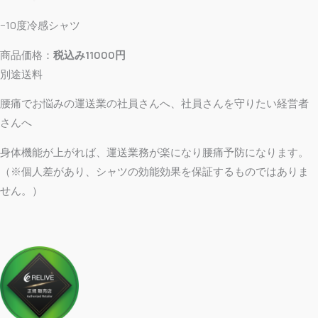
−10度冷感シャツ
商品価格：
税込み11000円
別途送料
腰痛でお悩みの運送業の社員さんへ、社員さんを守りたい経営者
さんへ
身体機能が上がれば、運送業務が楽になり腰痛予防になります。
（※個人差があり、シャツの効能効果を保証するものではありま
せん。）