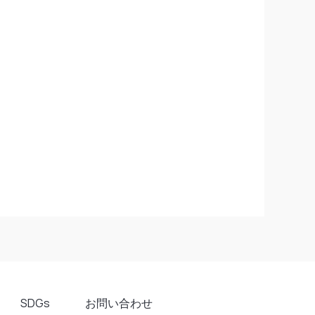
SDGs
お問い合わせ