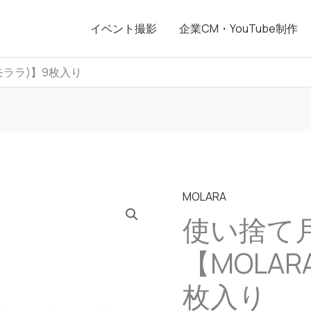
イベント撮影
企業CM・YouTube制作
モララ)】9枚入り
MOLARA
使い捨て
【MOLAR
枚入り