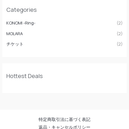
Categories
KONOMI -Ring-
(2)
MOLARA
(2)
チケット
(2)
Hottest Deals
特定商取引法に基づく表記
返品・キャンセルポリシー