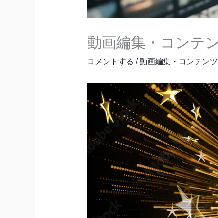
動画編集・コンテ
コメントする
/
動画編集・コンテンツ