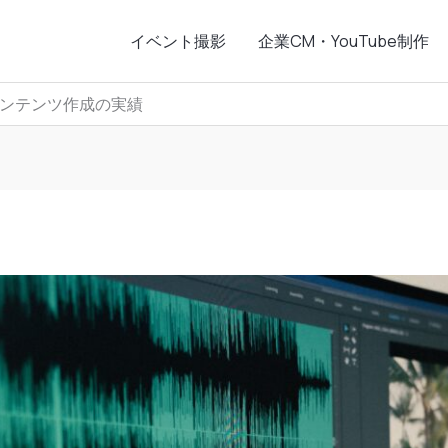
イベント撮影
企業CM・YouTube制作
ンテンツ作成の実績