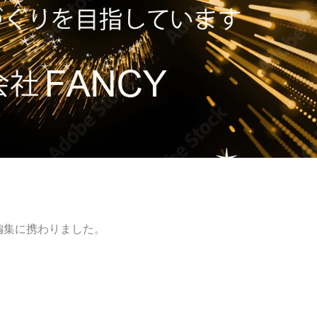
の編集に携わりました。