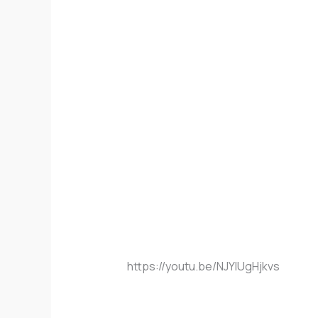
https://youtu.be/NJYIUgHjkvs