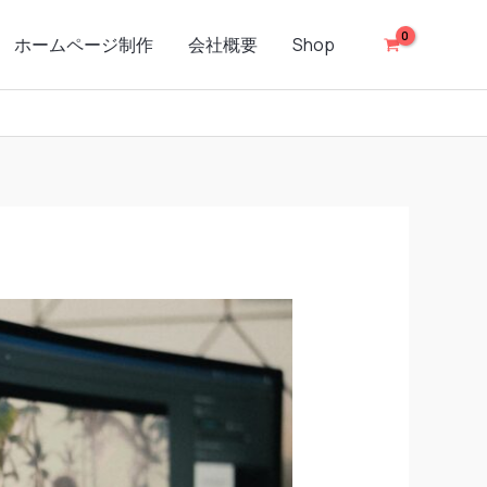
ホームページ制作
会社概要
Shop